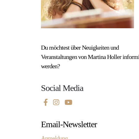
Du möchtest über Neuigkeiten und
Veranstaltungen von Martina Holler informi
werden?
Social Media
Email-Newsletter
Anmeldung