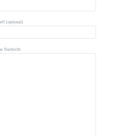
eff (optional)
ne Nachricht